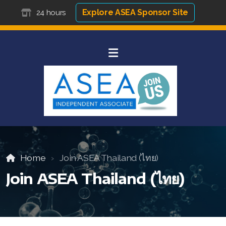
Explore ASEA Sponsor Site
24 hours
Home
Join ASEA Thailand (ไทย)
Join ASEA Thailand (ไทย)