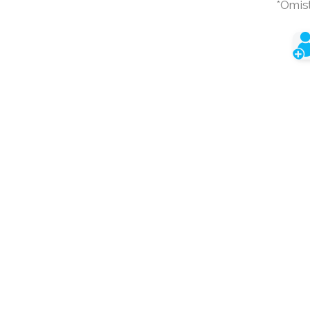
*Omist