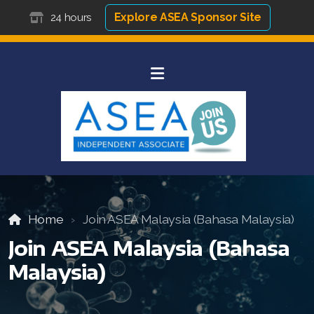
Explore ASEA Sponsor Site
24 hours
Home
Join ASEA Malaysia (Bahasa Malaysia)
Join ASEA Malaysia (Bahasa
Malaysia)